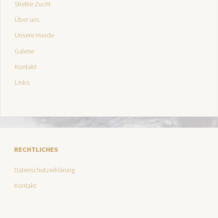
Sheltie Zucht
Über uns
Unsere Hunde
Galerie
Kontakt
Links
RECHTLICHES
Datenschutzerklärung
Kontakt