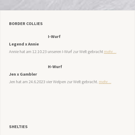
BORDER COLLIES
I-Wurf
Legend x Annie
Annie hat am 12.10.23 unseren I-Wurf zur Welt gebracht
mehr…
H-Wurf
Jen x Gambler
Jen hat am 24.6.2023 vier Welpen zur Welt gebracht.
mehr…
SHELTIES